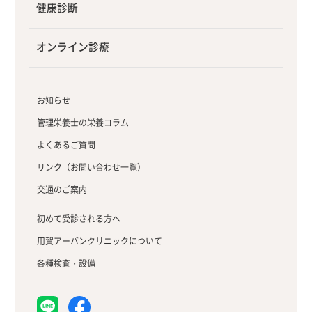
健康診断
オンライン診療
お知らせ
管理栄養士の栄養コラム
よくあるご質問
リンク（お問い合わせ一覧）
交通のご案内
初めて受診される方へ
用賀アーバンクリニックについて
各種検査・設備