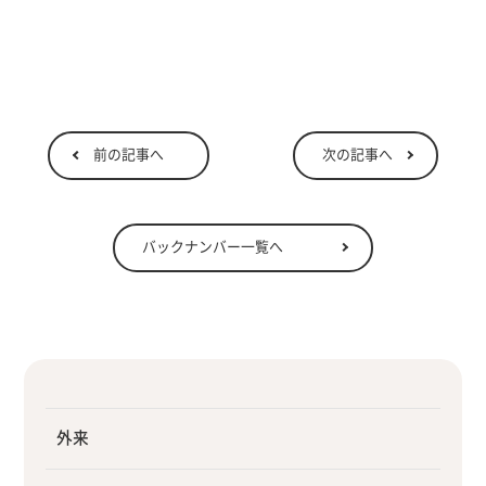
前の記事へ
次の記事へ
バックナンバー一覧へ
外来