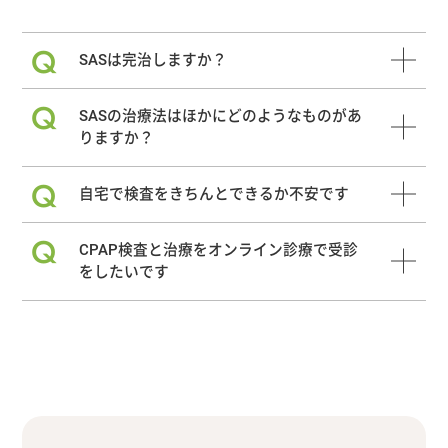
Q
SASは完治しますか？
Q
SASの治療法はほかにどのようなものがあ
りますか？
Q
自宅で検査をきちんとできるか不安です
Q
CPAP検査と治療をオンライン診療で受診
をしたいです