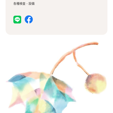
各種検査・設備