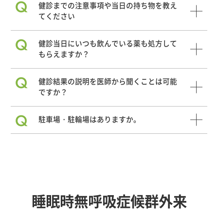
Q
健診までの注意事項や当日の持ち物を教え
てください
Q
健診当日にいつも飲んでいる薬も処方して
もらえますか？
Q
健診結果の説明を医師から聞くことは可能
ですか？
Q
駐車場・駐輪場はありますか。
睡眠時無呼吸症候群外来