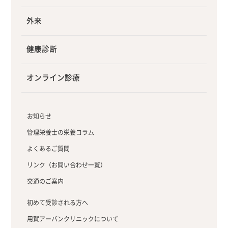
外来
健康診断
オンライン診療
お知らせ
管理栄養士の栄養コラム
よくあるご質問
リンク（お問い合わせ一覧）
交通のご案内
初めて受診される方へ
用賀アーバンクリニックについて