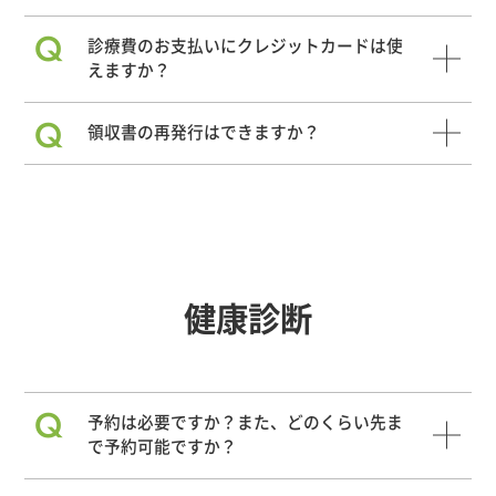
Q
診療費のお支払いにクレジットカードは使
えますか？
Q
領収書の再発行はできますか？
健康診断
Q
予約は必要ですか？また、どのくらい先ま
で予約可能ですか？