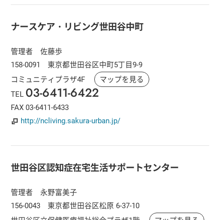
ナースケア・リビング世田谷中町
管理者 佐藤歩
158-0091 東京都世田谷区中町5丁目9-9
コミュニティプラザ4F
マップを見る
03-6411-6422
TEL
FAX 03-6411-6433
http://ncliving.sakura-urban.jp/
世田谷区認知症在宅生活サポートセンター
管理者 永野富美子
156-0043 東京都世田谷区松原 6-37-10