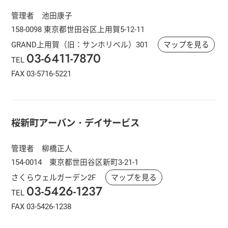
管理者 池田康子
158-0098 東京都世田谷区上用賀5-12-11
GRAND上用賀（旧：サンホリベル）301
マップを見る
03-6411-7870
TEL
FAX 03-5716-5221
桜新町アーバン・デイサービス
管理者 柳橋正人
154‐0014 東京都世田谷区新町3-21-1
さくらウェルガーデン2F
マップを見る
03-5426-1237
TEL
FAX 03-5426-1238