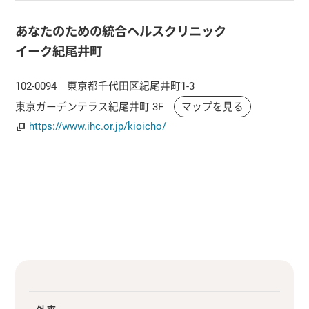
あなたのための統合ヘルスクリニック
イーク紀尾井町
102-0094 東京都千代田区紀尾井町1-3
東京ガーデンテラス紀尾井町 3F
マップを見る
https://www.ihc.or.jp/kioicho/