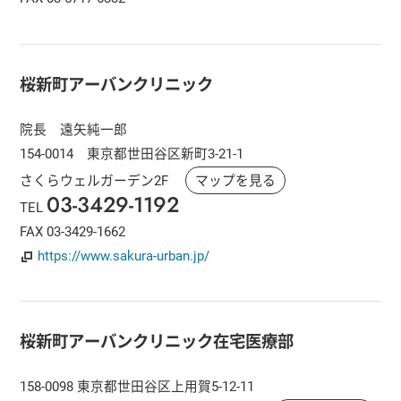
桜新町アーバンクリニック
院長 遠矢純一郎
154-0014 東京都世田谷区新町3-21-1
さくらウェルガーデン2F
マップを見る
03-3429-1192
TEL
FAX 03-3429-1662
https://www.sakura-urban.jp/
桜新町アーバンクリニック在宅医療部
158-0098 東京都世田谷区上用賀5-12-11