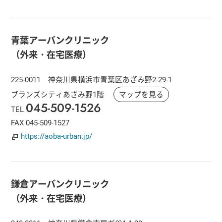
青葉アーバンクリニック
（外来・在宅医療）
225-0011 神奈川県横浜市青葉区あざみ野2-29-1
ブランズシティあざみ野1階
マップを見る
045-509-1526
TEL
FAX 045-509-1527
https://aoba-urban.jp/
鎌倉アーバンクリニック
（外来・在宅医療）