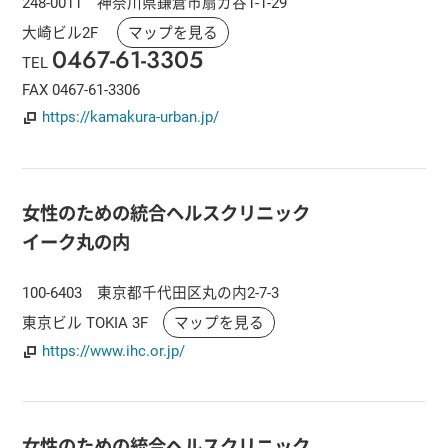
248-0011 神奈川県鎌倉市扇ガ谷1-1-29
大崎ビル2F
マップを見る
0467-61-3305
TEL
FAX 0467-61-3306
https://kamakura-urban.jp/
女性のための統合ヘルスクリニック
イーク丸の内
100-6403 東京都千代田区丸の内2-7-3
東京ビル TOKIA 3F
マップを見る
https://www.ihc.or.jp/
女性のための統合ヘルスクリニック