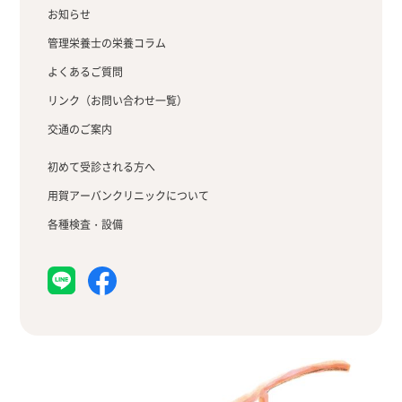
お知らせ
管理栄養士の栄養コラム
よくあるご質問
リンク（お問い合わせ一覧）
交通のご案内
初めて受診される方へ
用賀アーバンクリニックについて
各種検査・設備