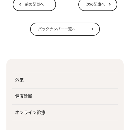
前の記事へ
次の記事へ
バックナンバー一覧へ
外来
健康診断
オンライン診療