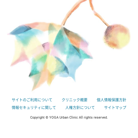
サイトのご利用について
クリニック概要
個人情報保護方針
情報セキュリティに関して
人権方針について
サイトマップ
Copyright © YOGA Urban Clinic All rights reserved.