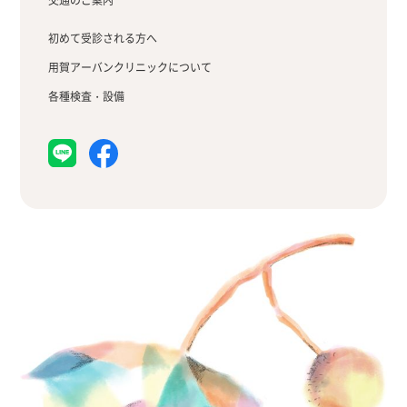
交通のご案内
初めて受診される方へ
用賀アーバンクリニックについて
各種検査・設備