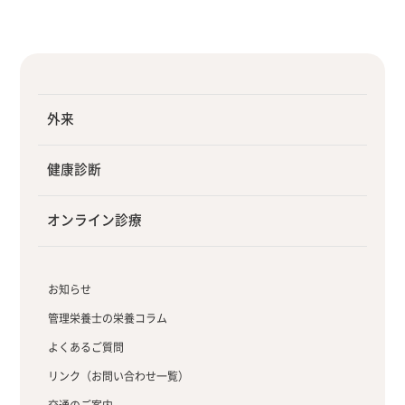
外来
健康診断
オンライン診療
お知らせ
管理栄養士の栄養コラム
よくあるご質問
リンク（お問い合わせ一覧）