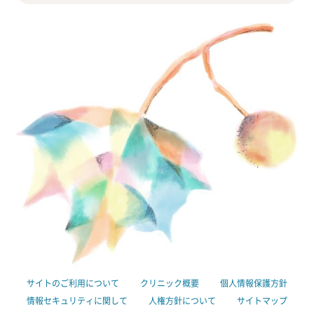
サイトのご利用について
クリニック概要
個人情報保護方針
情報セキュリティに関して
人権方針について
サイトマップ