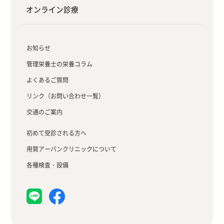
オンライン診療
お知らせ
管理栄養士の栄養コラム
よくあるご質問
リンク（お問い合わせ一覧）
交通のご案内
初めて受診される方へ
用賀アーバンクリニックについて
各種検査・設備