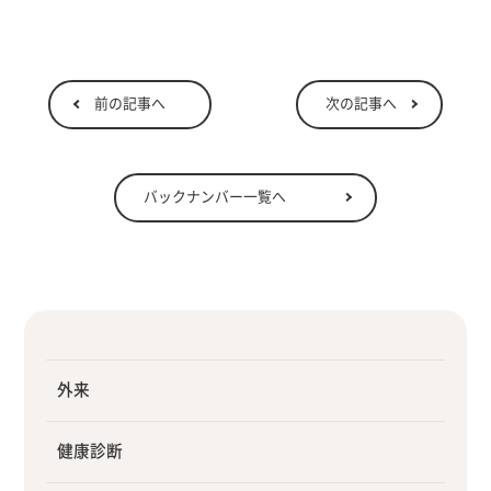
前の記事へ
次の記事へ
バックナンバー一覧へ
外来
健康診断