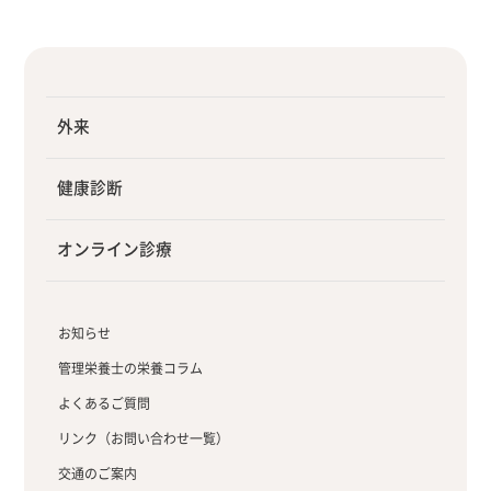
外来
健康診断
オンライン診療
お知らせ
管理栄養士の栄養コラム
よくあるご質問
リンク（お問い合わせ一覧）
交通のご案内