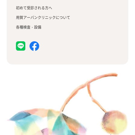
初めて受診される方へ
用賀アーバンクリニックについて
各種検査・設備