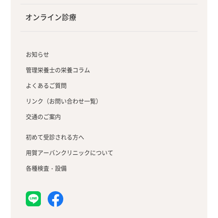
オンライン診療
お知らせ
管理栄養士の栄養コラム
よくあるご質問
リンク（お問い合わせ一覧）
交通のご案内
初めて受診される方へ
用賀アーバンクリニックについて
各種検査・設備