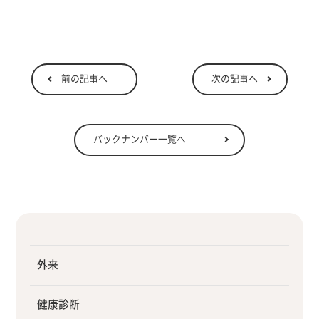
前の記事へ
次の記事へ
バックナンバー一覧へ
外来
健康診断