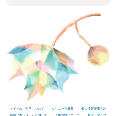
サイトのご利用について
クリニック概要
個人情報保護方針
情報セキュリティに関して
人権方針について
サイトマップ