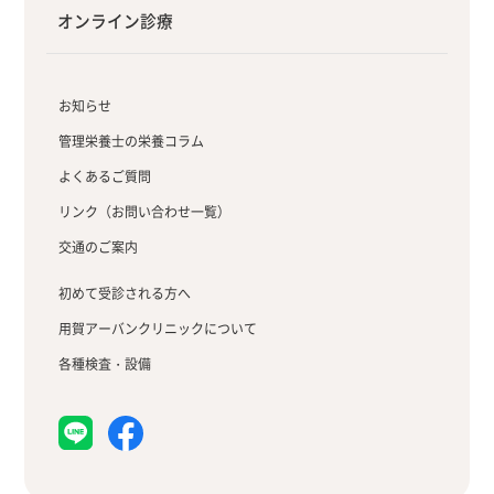
オンライン診療
お知らせ
管理栄養士の栄養コラム
よくあるご質問
リンク（お問い合わせ一覧）
交通のご案内
初めて受診される方へ
用賀アーバンクリニックについて
各種検査・設備