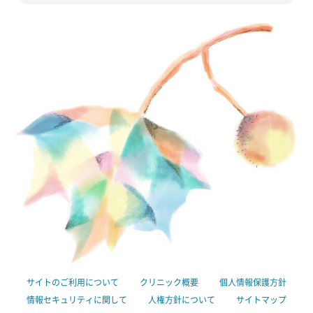
サイトのご利用について
クリニック概要
個人情報保護方針
情報セキュリティに関して
人権方針について
サイトマップ