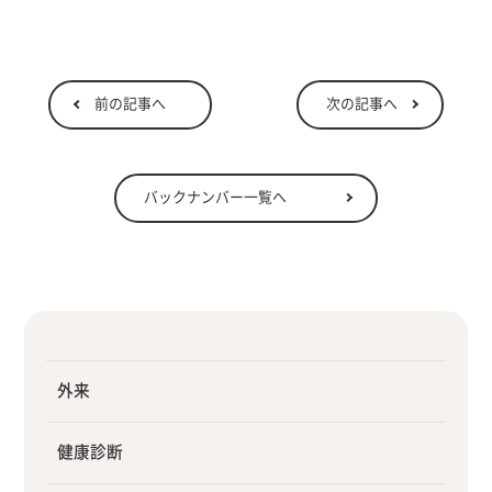
前の記事へ
次の記事へ
バックナンバー一覧へ
外来
健康診断