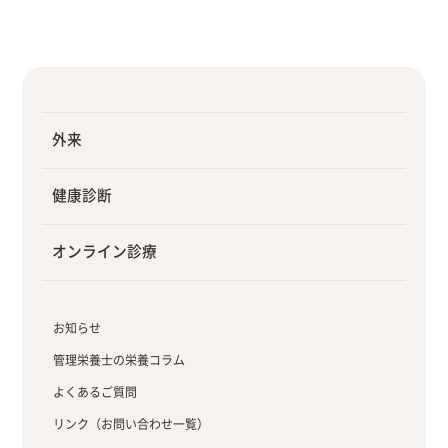
外来
健康診断
オンライン診療
お知らせ
管理栄養士の栄養コラム
よくあるご質問
リンク（お問い合わせ一覧）