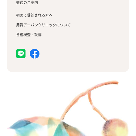
交通のご案内
初めて受診される方へ
用賀アーバンクリニックについて
各種検査・設備