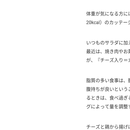
体重が気になる方に
20kcal）のカッ
いつものサラダに加
最近は、焼き肉やお
が、『チーズ入り＝
脂質の多い食事は、
腹持ちが良いという
るときは、食べ過ぎ
グによって量を調整
チーズと鶏から揚げ