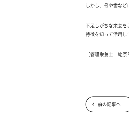
しかし、骨や歯など
不足しがちな栄養を
特徴を知って活用し
（管理栄養士 蛯原 
前の記事へ