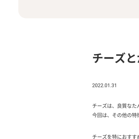
チーズと
2022.01.31
チーズは、良質なた
今回は、その他の特
チーズを特におすす