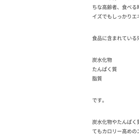
ちな高齢者、食べる
イズでもしっかりエ
食品に含まれている
炭水化物
たんぱく質
脂質
です。
炭水化物やたんぱく質
てもカロリー高めの