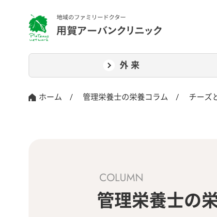
外来
ホーム
/
管理栄養士の栄養コラム
/
チーズ
COLUMN
管理栄養士の