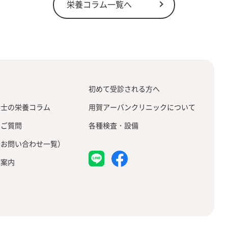
栄養コラム一覧へ
せ
初めて受診される方へ
養士の栄養コラム
用賀アーバンクリニックについて
るご質問
各種検査・設備
（お問い合わせ一覧）
ご案内