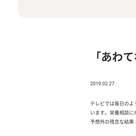
「あわて
2019.02.27
テレビでは毎日のよ
います。栄養相談に
予想外の残念な結果