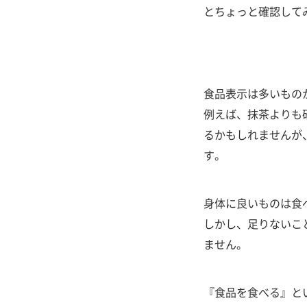
とちょっと確認して
食品表示は多いもの
例えば、抹茶よりも
るかもしれませんが
す。
身体に良いものは食
しかし、足りないこ
ません。
『食品を食べる』と