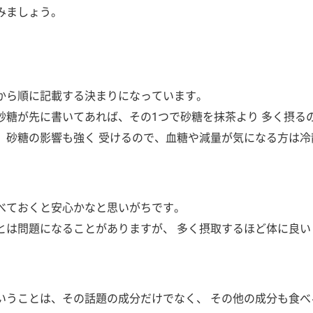
みましょう。
から順に記載する決まりになっています。
砂糖が先に書いてあれば、その1つで砂糖を抹茶より 多く摂る
、砂糖の影響も強く 受けるので、血糖や減量が気になる方は冷
べておくと安心かなと思いがちです。
とは問題になることがありますが、 多く摂取するほど体に良い
いうことは、その話題の成分だけでなく、 その他の成分も食べ