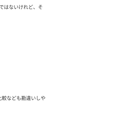
ではないけれど、そ
比較なども勘違いしや