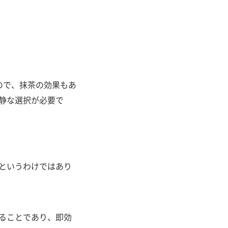
ので、抹茶の効果もあ
静な選択が必要で
というわけではあり
ることであり、即効