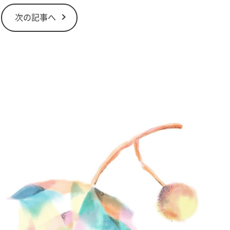
次の記事へ