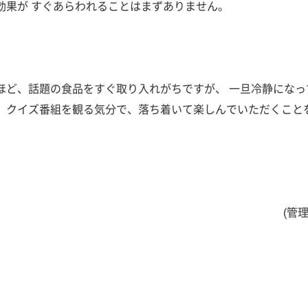
効果が すぐあらわれることはまずありません。
ほど、話題の食品をすぐ取り入れがちですが、 一旦冷静になっ
、クイズ番組を観る気分で、落ち着いて楽しんでいただくこと
(管