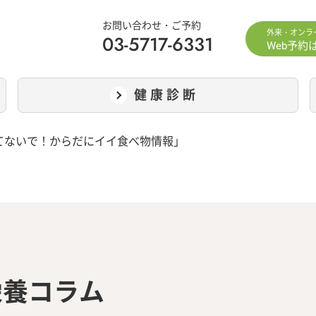
お問い合わせ・ご予約
外来・オンラ
03-5717-6331
Web予約
健康診断
てないで！からだにイイ食べ物情報」
栄養コラム