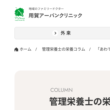
外来
ホーム
/
管理栄養士の栄養コラム
/
「あわ
COLUMN
管理栄養士の