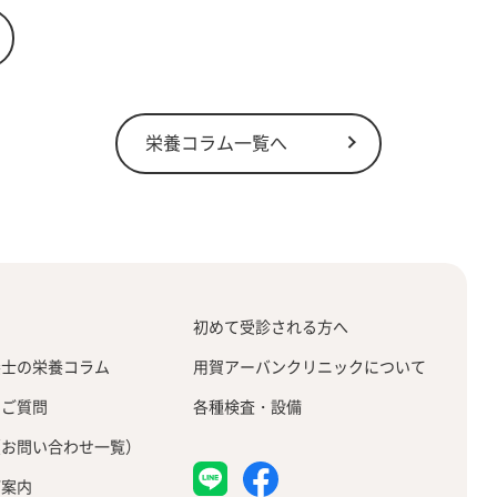
栄養コラム一覧へ
せ
初めて受診される方へ
養士の栄養コラム
用賀アーバンクリニックについて
るご質問
各種検査・設備
（お問い合わせ一覧）
ご案内