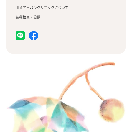
用賀アーバンクリニックについて
各種検査・設備