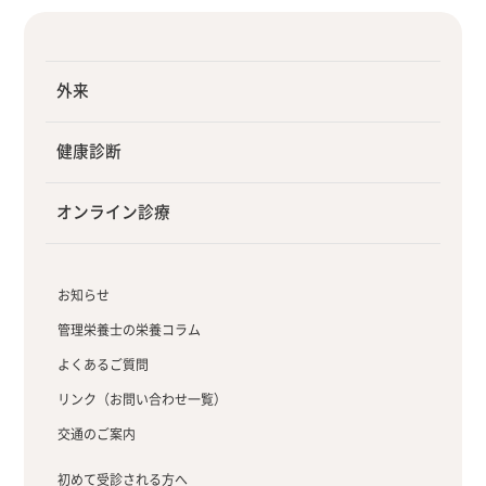
外来
健康診断
オンライン診療
お知らせ
管理栄養士の栄養コラム
よくあるご質問
リンク（お問い合わせ一覧）
交通のご案内
初めて受診される方へ