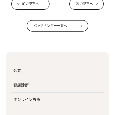
前の記事へ
次の記事へ
バックナンバー一覧へ
外来
健康診断
オンライン診療