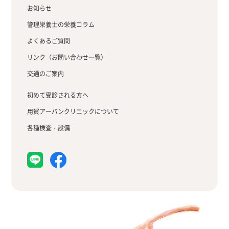
お知らせ
管理栄養士の栄養コラム
よくあるご質問
リンク（お問い合わせ一覧）
交通のご案内
初めて受診される方へ
用賀アーバンクリニックについて
各種検査・設備