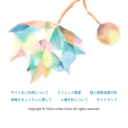
サイトのご利用について
クリニック概要
個人情報保護方針
情報セキュリティに関して
人権方針について
サイトマップ
Copyright © YOGA Urban Clinic All rights reserved.