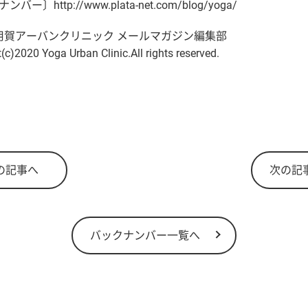
ー〕http://www.plata-net.com/blog/yoga/
 用賀アーバンクリニック メールマガジン編集部
(c)2020 Yoga Urban Clinic.All rights reserved.
の記事へ
次の記
バックナンバー一覧へ