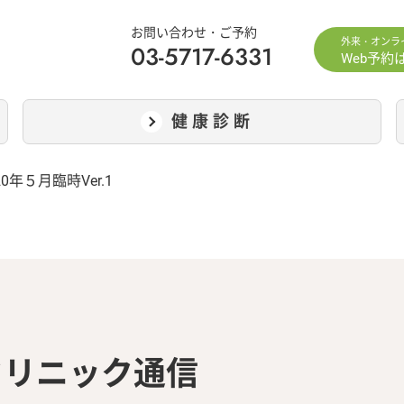
お問い合わせ・ご予約
外来・オンラ
03-5717-6331
Web予約
健康診断
20年５月臨時Ver.1
クリニック通信