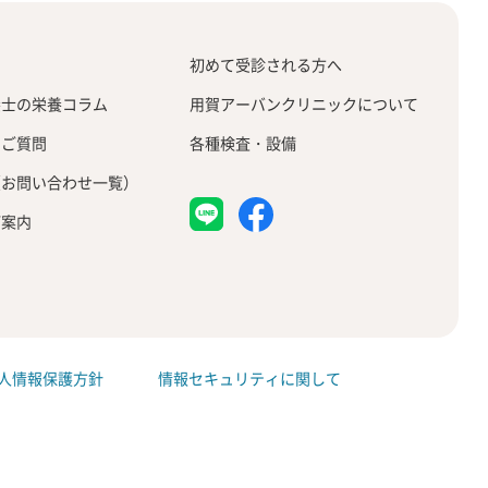
せ
初めて受診される方へ
養士の栄養コラム
用賀アーバンクリニックについて
るご質問
各種検査・設備
（お問い合わせ一覧）
ご案内
人情報保護方針
情報セキュリティに関して