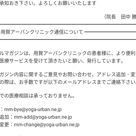
承知おき下さい。よろしくお願いいたします
院長 田中 勝巳
━━━━━━━━━━━━━━━━━━━━━━━━━━━━
の用賀アーバンクリニック通信について ━━━━━━━━━━
━━━━━━━━━━━━━━━━━━━━━━━━━━━━
ルマガジンは、用賀アーバンクリニックの患者様に、より便利
医療サービスを受けて頂きたいと願い、発行しています。
ガジン内容に関するご意見やお問い合わせ、アドレス追加・変
の際は、お手数ですが以下のメールアドレスまでご連絡下さい
での医療相談は承っておりません。
m-bye@yoga-urban.ne.jp
：mm-add@yoga-urban.ne.jp
：mm-change@yoga-urban.ne.jp