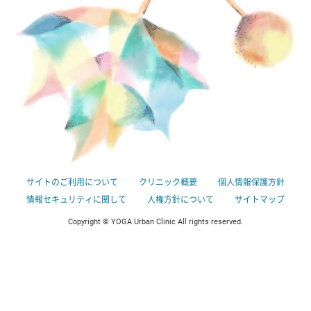
サイトのご利用について
クリニック概要
個人情報保護方針
情報セキュリティに関して
人権方針について
サイトマップ
Copyright © YOGA Urban Clinic All rights reserved.