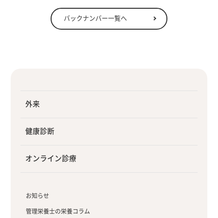
バックナンバー一覧へ
外来
健康診断
オンライン診療
お知らせ
管理栄養士の栄養コラム