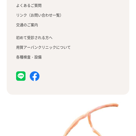
よくあるご質問
リンク（お問い合わせ一覧）
交通のご案内
初めて受診される方へ
用賀アーバンクリニックについて
各種検査・設備