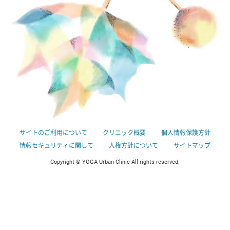
サイトのご利用について
クリニック概要
個人情報保護方針
情報セキュリティに関して
人権方針について
サイトマップ
Copyright © YOGA Urban Clinic All rights reserved.