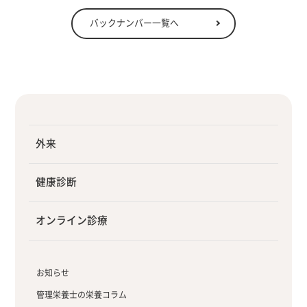
バックナンバー一覧へ
外来
健康診断
オンライン診療
お知らせ
管理栄養士の栄養コラム