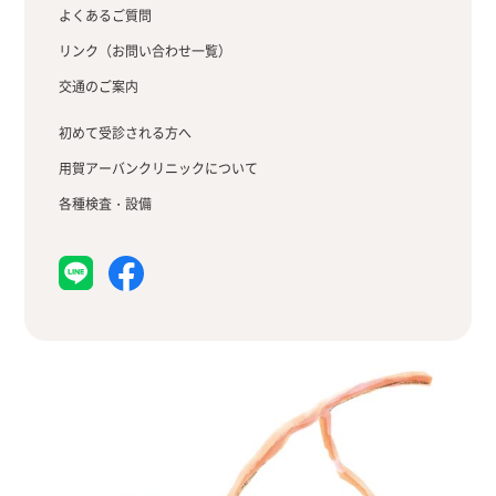
よくあるご質問
リンク（お問い合わせ一覧）
交通のご案内
初めて受診される方へ
用賀アーバンクリニックについて
各種検査・設備