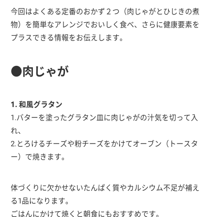
今回はよくある定番のおかず２つ（肉じゃがとひじきの煮
物）を簡単なアレンジでおいしく食べ、さらに健康要素を
プラスできる情報をお伝えします。
●肉じゃが
1. 和風グラタン
1.バターを塗ったグラタン皿に肉じゃがの汁気を切って入
れ、
2.とろけるチーズや粉チーズをかけてオーブン（トースタ
ー）で焼きます。
体づくりに欠かせないたんぱく質やカルシウム不足が補え
る1品になります。
ごはんにかけて焼くと朝食にもおすすめです。