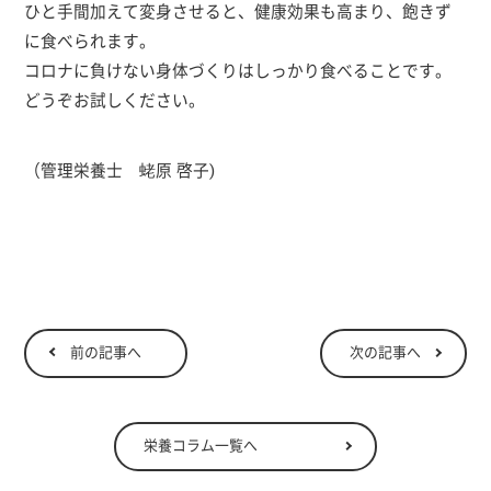
ひと手間加えて変身させると、健康効果も高まり、飽きず
に食べられます。
コロナに負けない身体づくりはしっかり食べることです。
どうぞお試しください。
（管理栄養士 蛯原 啓子)
前の記事へ
次の記事へ
栄養コラム一覧へ