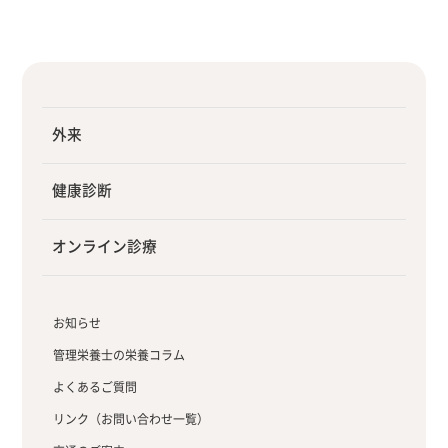
外来
健康診断
オンライン診療
お知らせ
管理栄養士の栄養コラム
よくあるご質問
リンク（お問い合わせ一覧）