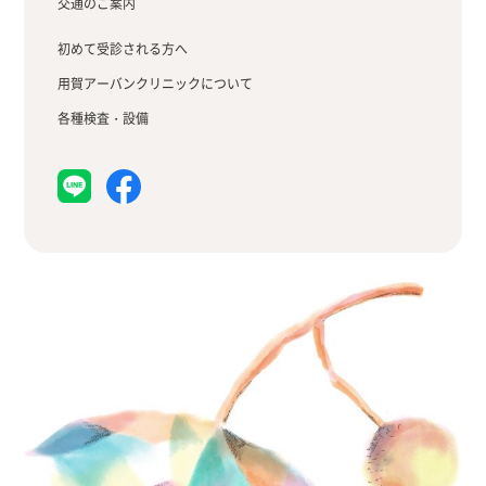
交通のご案内
初めて受診される方へ
用賀アーバンクリニックについて
各種検査・設備