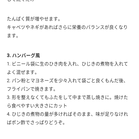
たんぱく質が増やせます。
キャベツやネギがあればさらに栄養のバランスが良くなり
ます。
3. ハンバーグ風
1. ビニール袋に生のひき肉を入れ、ひじきの煮物を入れて
よく混ぜます。
2. パン粉とマヨネーズを少々入れて袋ごと良くもんだ後、
フライパンで焼きます。
3. 形を整えなくてもふたをして中まで蒸し焼きに。焼けた
ら食べやすい大きさにカット
4. ひじきの煮物の量が多ければそのまま、味が足りなけれ
ばポン酢でさっぱりどうぞ。