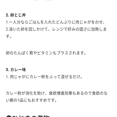
2. 卵とじ丼
1.一人分ならごはんを入れたどんぶりに肉じゃがをのせ、
2.溶いた卵を回しかけて、レンジで好みの固さに加熱しま
す。
卵のたんぱく質やビタミンもプラスされます。
3. カレー味
1. 肉じゃがにカレー粉をふって混ぜるだけ。
カレー粉が消化を助け、食欲増進効果もあるので食欲のな
い朝の1品にもおすすめです。