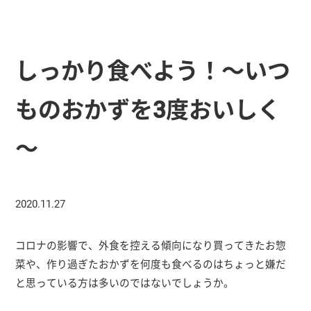
しっかり食べよう！～いつ
ものおかずを3度おいしく
～
2020.11.27
コロナの影響で、外食を控える傾向になり買ってきたお惣
菜や、作り過ぎたおかずを何度も食べるのはちょっと嫌だ
と思っている方は多いのではないでしょうか。