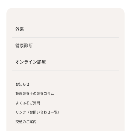
外来
健康診断
オンライン診療
お知らせ
管理栄養士の栄養コラム
よくあるご質問
リンク（お問い合わせ一覧）
交通のご案内