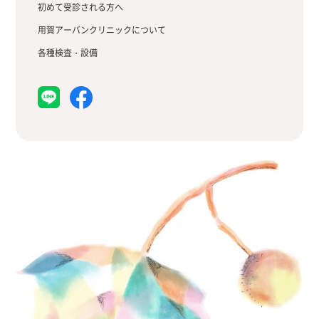
初めて受診される方へ
用賀アーバンクリニックについて
各種検査・設備