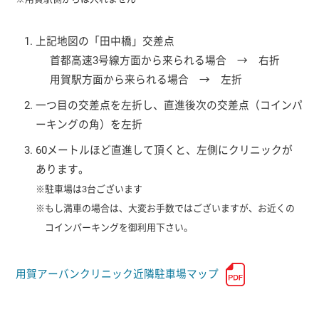
上記地図の「田中橋」交差点
首都高速3号線方面から来られる場合 → 右折
用賀駅方面から来られる場合 → 左折
一つ目の交差点を左折し、直進後次の交差点（コインパ
ーキングの角）を左折
60メートルほど直進して頂くと、左側にクリニックが
あります。
※駐車場は3台ございます
※もし満車の場合は、大変お手数ではございますが、お近くの
コインパーキングを御利用下さい。
用賀アーバンクリニック近隣駐車場マップ