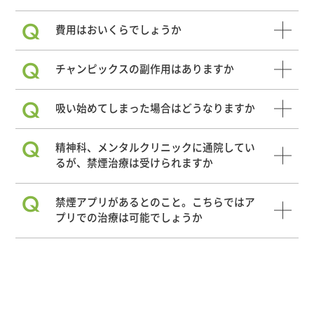
Q
費用はおいくらでしょうか
Q
チャンピックスの副作用はありますか
Q
吸い始めてしまった場合はどうなりますか
Q
精神科、メンタルクリニックに通院してい
るが、禁煙治療は受けられますか
Q
禁煙アプリがあるとのこと。こちらではア
プリでの治療は可能でしょうか