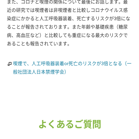
また、コロナと喫煙の関係について最後にお話します。最
近の研究では喫煙者は非喫煙者と比較しコロナウイルス感
染症にかかると人工呼吸器装着、死亡するリスクが3倍にな
ることが報告されております。また年齢や基礎疾患（糖尿
病、高血圧など）と比較しても重症になる最大のリスクで
あることも報告されています。
喫煙で、人工呼吸器装着or死亡のリスクが3倍となる（一
般社団法人日本禁煙学会）
よくあるご質問