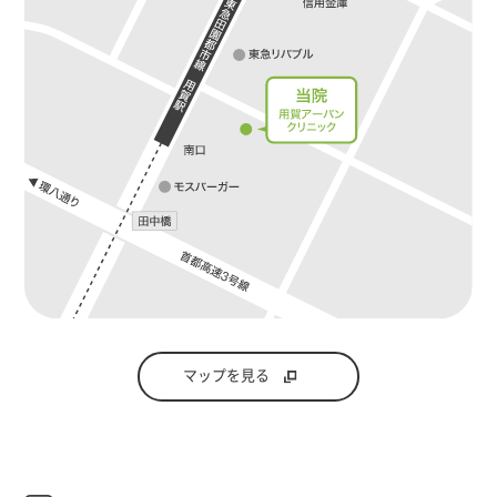
マップを見る