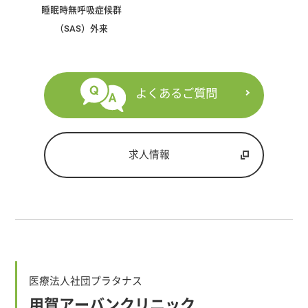
睡眠時無呼吸症候群
（SAS）外来
よくあるご質問
求人情報
医療法人社団プラタナス
用賀アーバンクリニック