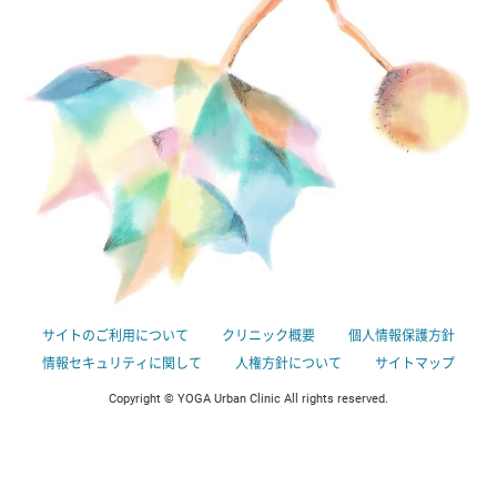
サイトのご利用について
クリニック概要
個人情報保護方針
情報セキュリティに関して
人権方針について
サイトマップ
Copyright © YOGA Urban Clinic All rights reserved.