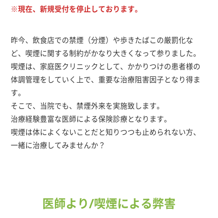
※現在、新規受付を停止しております。
昨今、飲食店での禁煙（分煙）や歩きたばこの厳罰化な
ど、喫煙に関する制約がかなり大きくなって参りました。
喫煙は、家庭医クリニックとして、かかりつけの患者様の
体調管理をしていく上で、重要な治療阻害因子となり得ま
す。
そこで、当院でも、禁煙外来を実施致します。
治療経験豊富な医師による保険診療となります。
喫煙は体によくないことだと知りつつも止められない方、
一緒に治療してみませんか？
医師より/喫煙による弊害