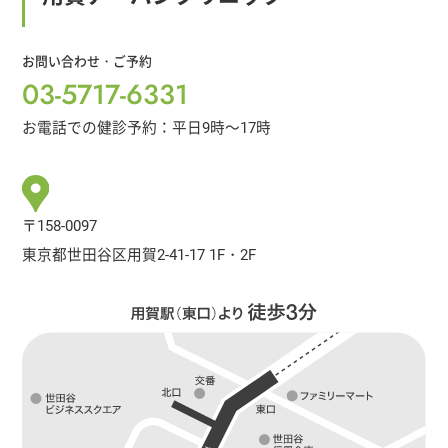
お問い合わせ・ご予約
03-5717-6331
お電話での健診予約：平日9時～17時
〒158-0097
東京都世田谷区用賀2-41-17 1F・2F