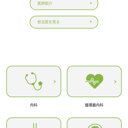
医師紹介
担当医を見る
内科
循環器内科