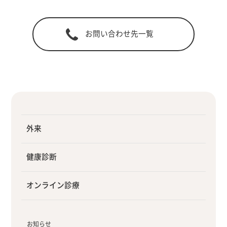
お問い合わせ先一覧
外来
健康診断
オンライン診療
お知らせ