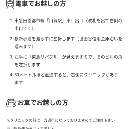
電車でお越しの方
東急田園都市線「用賀駅」東口出口（改札を出て左側の
出口です）
横断歩道を渡らずに左折します（世田谷信用金庫沿いを
進みます）
左手に「東急リバブル」が見えますので、そのビルの角
を左折します
50メートルほど直進すると、右側にクリニックがあり
ます
お車でお越しの方
※クリニックの前は一方通行になっておりますのでご注意下さい
※用賀駅側からは入れません