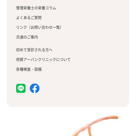
管理栄養士の栄養コラム
よくあるご質問
リンク（お問い合わせ一覧）
交通のご案内
初めて受診される方へ
用賀アーバンクリニックについて
各種検査・設備