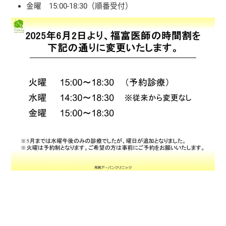
金曜 15:00-18:30（順番受付）