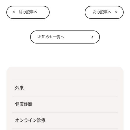
前の記事へ
次の記事へ
お知らせ一覧へ
外来
健康診断
オンライン診療