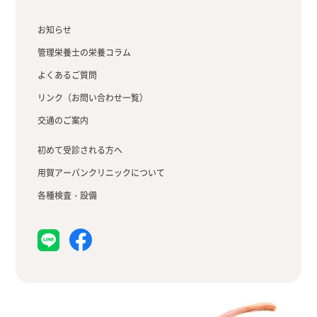
お知らせ
管理栄養士の栄養コラム
よくあるご質問
リンク（お問い合わせ一覧）
交通のご案内
初めて受診される方へ
用賀アーバンクリニックについて
各種検査・設備