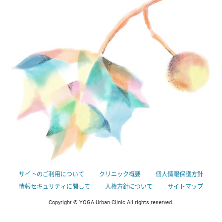
サイトのご利用について
クリニック概要
個人情報保護方針
情報セキュリティに関して
人権方針について
サイトマップ
Copyright © YOGA Urban Clinic All rights reserved.