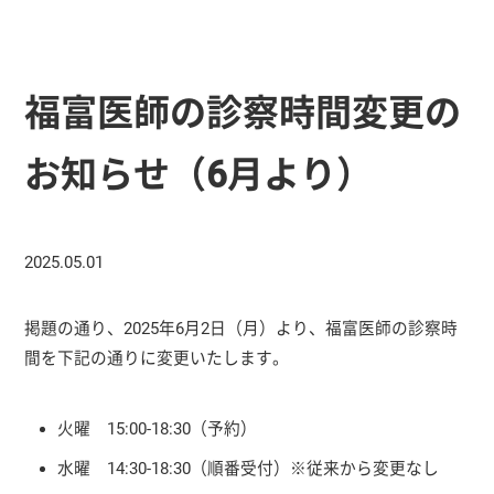
福富医師の診察時間変更の
お知らせ（6月より）
2025.05.01
掲題の通り、2025年6月2日（月）より、福富医師の診察時
間を下記の通りに変更いたします。
火曜 15:00-18:30（予約）
水曜 14:30-18:30（順番受付）※従来から変更なし