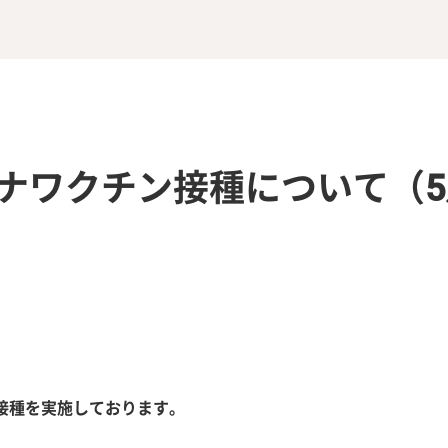
ナワクチン接種について（5
接種を実施しております。