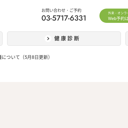
お問い合わせ・ご予約
外来・オンラ
03-5717-6331
Web予約
健康診断
について（5月8日更新）