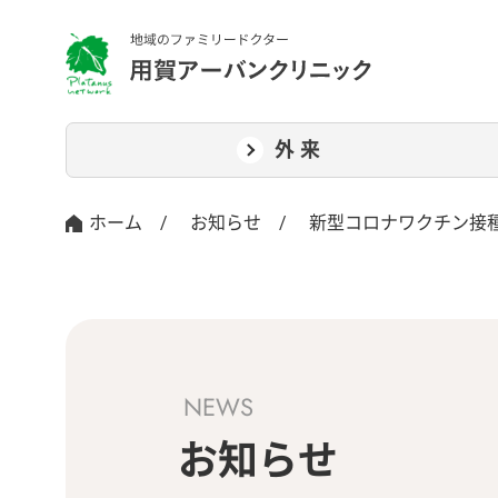
外来
ホーム
/
お知らせ
/
新型コロナワクチン接種
NEWS
お知らせ