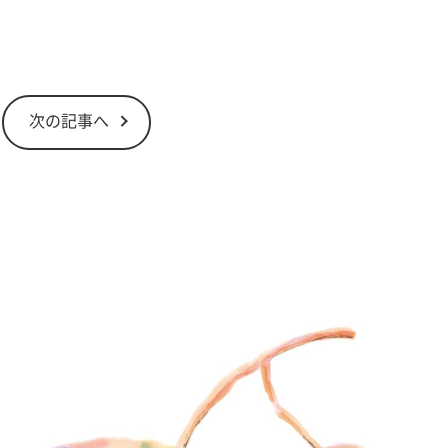
次の記事へ