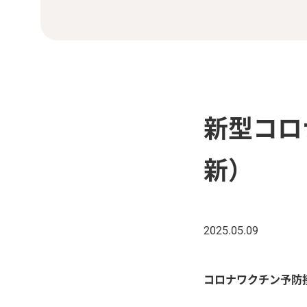
新型コロ
新）
2025.05.09
コロナワクチン予防